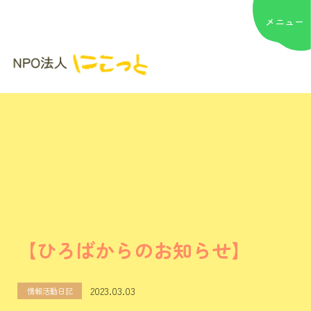
【ひろばからのお知らせ】
2023.03.03
情報活動日記