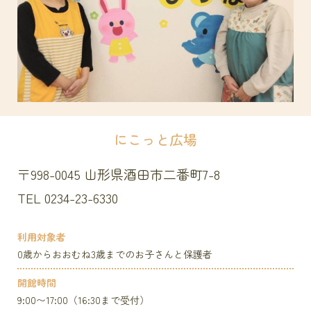
にこっと広場
〒998-0045
山形県酒田市二番町7-8
TEL 0234-23-6330
利用対象者
0歳からおおむね3歳までのお子さんと保護者
開館時間
9:00〜17:00（16:30まで受付）