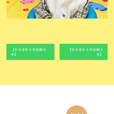
【ひろばからのお知ら
【ひろばからのお知ら
せ】
せ】