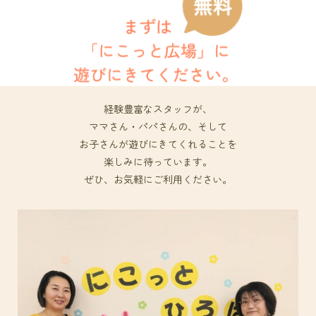
経験豊富なスタッフが、
ママさん・パパさんの、そして
お子さんが遊びにきてくれることを
楽しみに待っています。
ぜひ、お気軽にご利用ください。